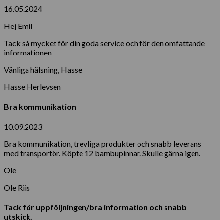
16.05.2024
Hej Emil
Tack så mycket för din goda service och för den omfattande
informationen.
Vänliga hälsning, Hasse
Hasse Herlevsen
Bra kommunikation
10.09.2023
Bra kommunikation, trevliga produkter och snabb leverans
med transportör. Köpte 12 bambupinnar. Skulle gärna igen.
Ole
Ole Riis
Tack för uppföljningen/bra information och snabb
utskick.