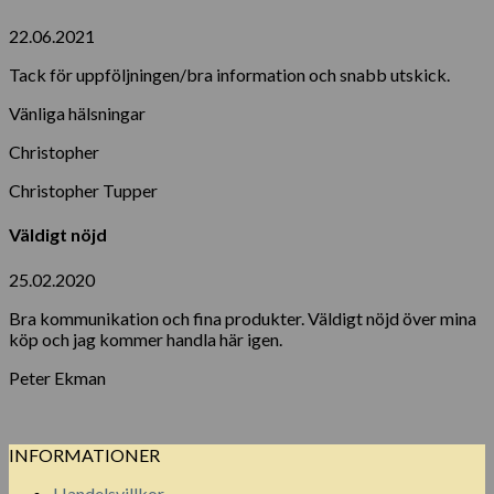
22.06.2021
Tack för uppföljningen/bra information och snabb utskick.
Vänliga hälsningar
Christopher
Christopher Tupper
Väldigt nöjd
25.02.2020
Bra kommunikation och fina produkter. Väldigt nöjd över mina
köp och jag kommer handla här igen.
Peter Ekman
INFORMATIONER
Handelsvillkor