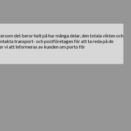
ftersom det beror helt på hur många delar, den totala vikten och
kontakta transport- och postföretagen för att ta reda på de
er vi att informeras av kunden om porto för