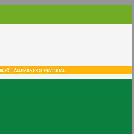
MILJÖ HÅLLBARA EKO-MATERIAL