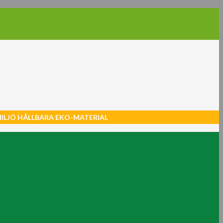
MILJÖ HÅLLBARA EKO-MATERIAL