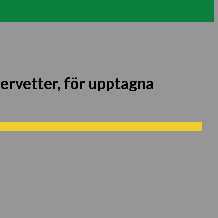
ervetter, för upptagna