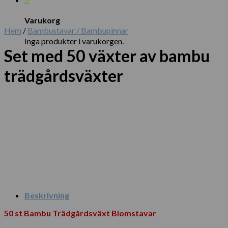
Varukorg
Hem
/
Bambustavar / Bambupinnar
Inga produkter i varukorgen.
Set med 50 växter av bambu
trädgårdsväxter
Beskrivning
50 st Bambu Trädgårdsväxt Blomstavar