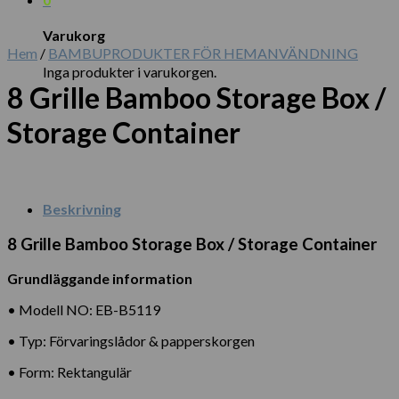
Varukorg
Hem
/
BAMBUPRODUKTER FÖR HEMANVÄNDNING
Inga produkter i varukorgen.
8 Grille Bamboo Storage Box /
Storage Container
Beskrivning
8 Grille Bamboo Storage Box / Storage Container
Grundläggande information
• Modell NO: EB-B5119
• Typ: Förvaringslådor & papperskorgen
• Form: Rektangulär