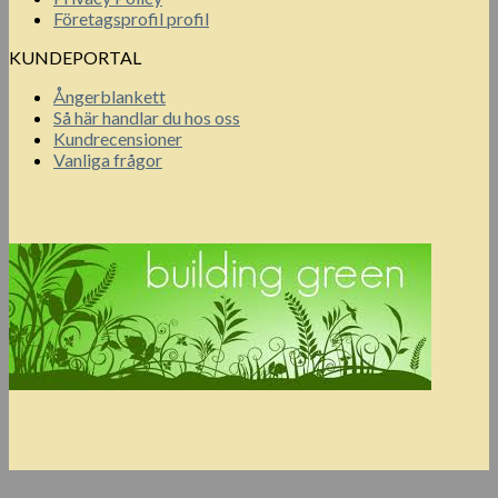
Företagsprofil profil
KUNDEPORTAL
Ångerblankett
Så här handlar du hos oss
Kundrecensioner
Vanliga frågor