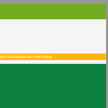
MILJÖ HÅLLBARA EKO-MATERIAL