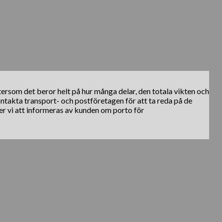
ftersom det beror helt på hur många delar, den totala vikten och
kontakta transport- och postföretagen för att ta reda på de
er vi att informeras av kunden om porto för