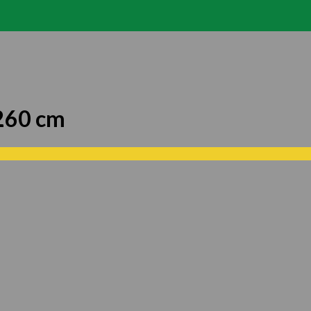
260 cm