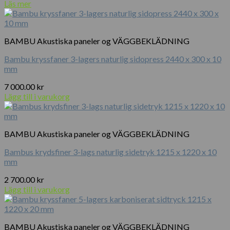
Läs mer
BAMBU Akustiska paneler og VÄGGBEKLÄDNING
Bambu kryssfaner 3-lagers naturlig sidopress 2440 x 300 x 10
mm
7 000.00
kr
Lägg till i varukorg
BAMBU Akustiska paneler og VÄGGBEKLÄDNING
Bambus krydsfiner 3-lags naturlig sidetryk 1215 x 1220 x 10
mm
2 700.00
kr
Lägg till i varukorg
BAMBU Akustiska paneler og VÄGGBEKLÄDNING