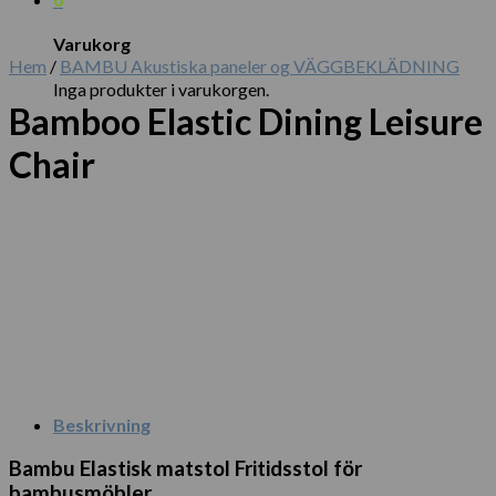
Varukorg
Hem
/
BAMBU Akustiska paneler og VÄGGBEKLÄDNING
Inga produkter i varukorgen.
Bamboo Elastic Dining Leisure
Chair
Beskrivning
Bambu Elastisk matstol Fritidsstol för
bambusmöbler