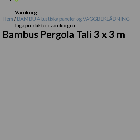
Varukorg
Hem
/
BAMBU Akustiska paneler og VÄGGBEKLÄDNING
Inga produkter i varukorgen.
Bambus Pergola Tali 3 x 3 m