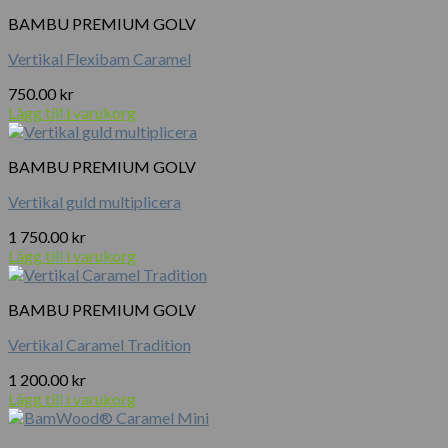
BAMBU PREMIUM GOLV
Vertikal Flexibam Caramel
750.00
kr
Lägg till i varukorg
BAMBU PREMIUM GOLV
Vertikal guld multiplicera
1 750.00
kr
Lägg till i varukorg
BAMBU PREMIUM GOLV
Vertikal Caramel Tradition
1 200.00
kr
Lägg till i varukorg