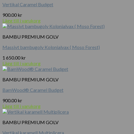
Vertikal Caramel Budget
900.00
kr
Lägg till i varukorg
BAMBU PREMIUM GOLV
Massivt bambugolv Kolonialvax ( Moso Forest)
1 650.00
kr
Lägg till i varukorg
BAMBU PREMIUM GOLV
BamWood® Caramel Budget
900.00
kr
Lägg till i varukorg
BAMBU PREMIUM GOLV
Vertikal karamell Multiplicera