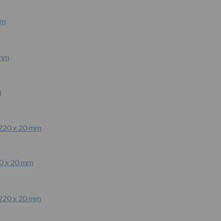
mm
m
20 x 20 mm