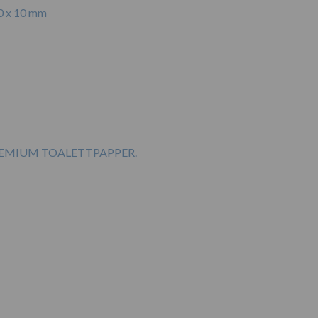
0 x 10 mm
PREMIUM TOALETTPAPPER.