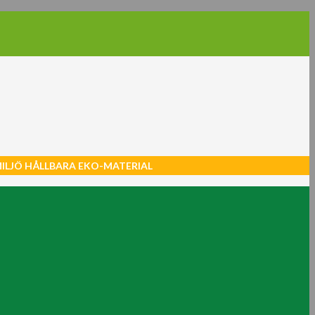
MILJÖ HÅLLBARA EKO-MATERIAL