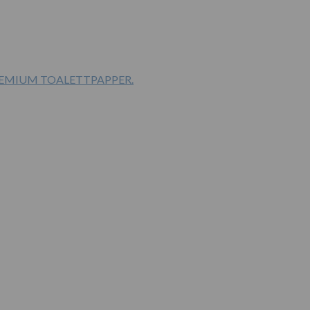
PREMIUM TOALETTPAPPER.