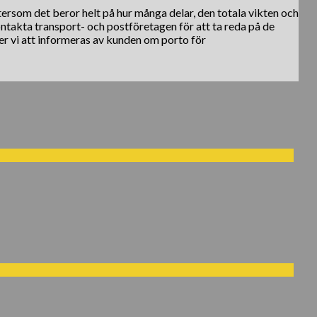
ftersom det beror helt på hur många delar, den totala vikten och
kontakta transport- och postföretagen för att ta reda på de
er vi att informeras av kunden om porto för