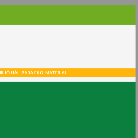
MILJÖ HÅLLBARA EKO-MATERIAL