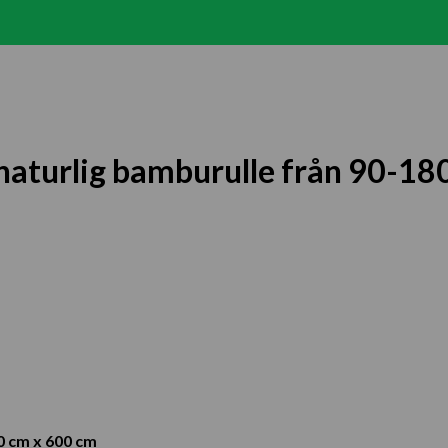
 naturlig bamburulle från 90-18
0 cm x 600 cm