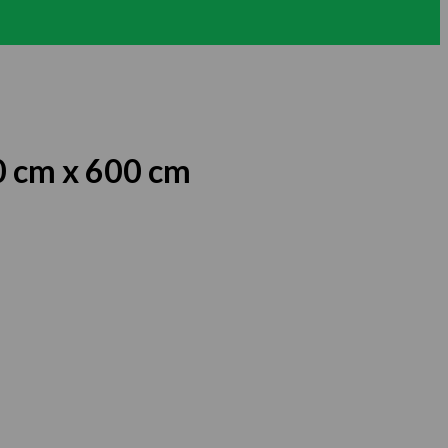
0 cm x 600 cm