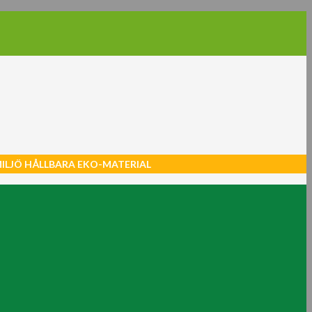
MILJÖ HÅLLBARA EKO-MATERIAL