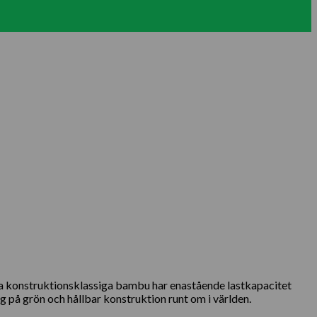
a konstruktionsklassiga bambu har enastående lastkapacitet
 på grön och hållbar konstruktion runt om i världen.