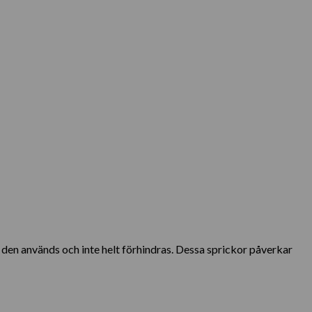
r den används och inte helt förhindras. Dessa sprickor påverkar