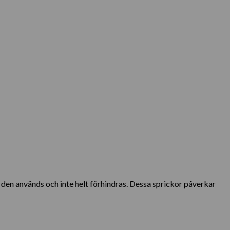
r den används och inte helt förhindras. Dessa sprickor påverkar