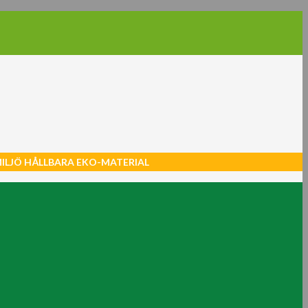
MILJÖ HÅLLBARA EKO-MATERIAL