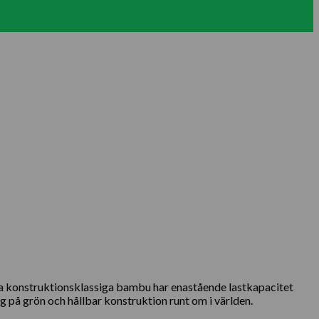
a konstruktionsklassiga bambu har enastående lastkapacitet
 på grön och hållbar konstruktion runt om i världen.