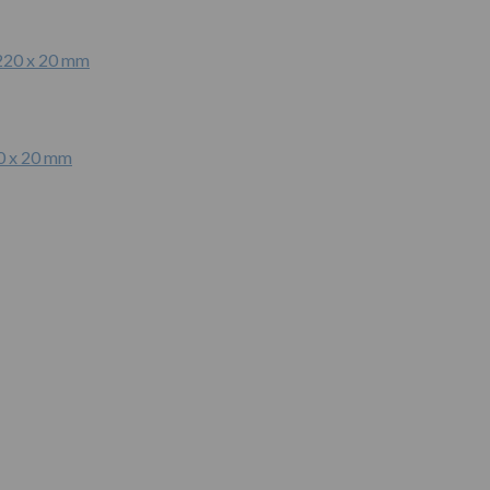
0 x 20 mm