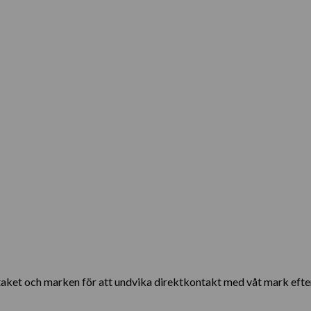
aket och marken för att undvika direktkontakt med våt mark efter