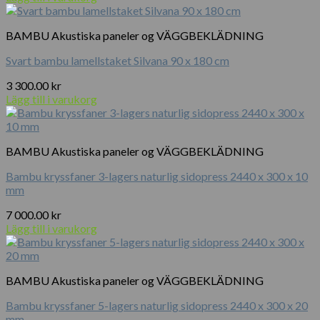
BAMBU Akustiska paneler og VÄGGBEKLÄDNING
Svart bambu lamellstaket Silvana 90 x 180 cm
3 300.00
kr
Lägg till i varukorg
BAMBU Akustiska paneler og VÄGGBEKLÄDNING
Bambu kryssfaner 3-lagers naturlig sidopress 2440 x 300 x 10
mm
7 000.00
kr
Lägg till i varukorg
BAMBU Akustiska paneler og VÄGGBEKLÄDNING
Bambu kryssfaner 5-lagers naturlig sidopress 2440 x 300 x 20
mm