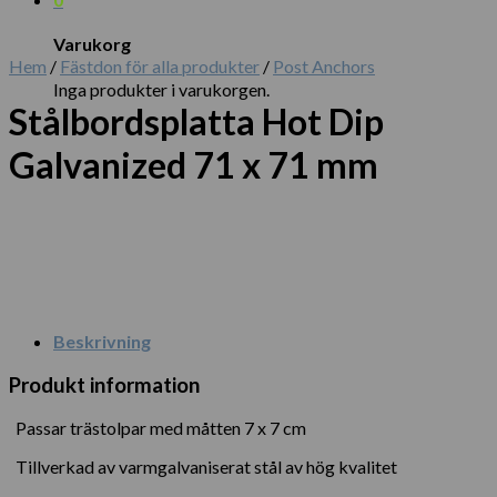
Varukorg
Hem
/
Fästdon för alla produkter
/
Post Anchors
Inga produkter i varukorgen.
Stålbordsplatta Hot Dip
Galvanized 71 x 71 mm
Beskrivning
Produkt information
Passar trästolpar med måtten 7 x 7 cm
Tillverkad av varmgalvaniserat stål av hög kvalitet