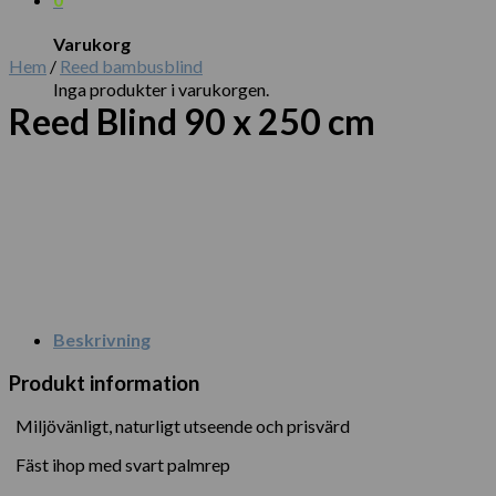
Varukorg
Hem
/
Reed bambusblind
Inga produkter i varukorgen.
Reed Blind 90 x 250 cm
Beskrivning
Produkt information
Miljövänligt, naturligt utseende och prisvärd
Fäst ihop med svart palmrep