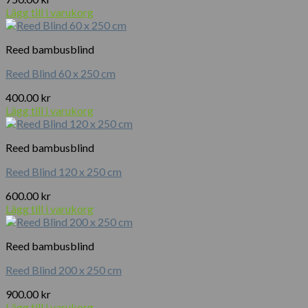
Lägg till i varukorg
Reed bambusblind
Reed Blind 60 x 250 cm
400.00
kr
Lägg till i varukorg
Reed bambusblind
Reed Blind 120 x 250 cm
600.00
kr
Lägg till i varukorg
Reed bambusblind
Reed Blind 200 x 250 cm
900.00
kr
Lägg till i varukorg