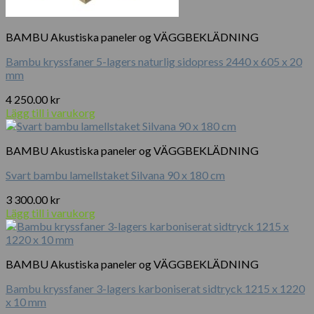
BAMBU Akustiska paneler og VÄGGBEKLÄDNING
Bambu kryssfaner 5-lagers naturlig sidopress 2440 x 605 x 20
mm
4 250.00
kr
Lägg till i varukorg
BAMBU Akustiska paneler og VÄGGBEKLÄDNING
Svart bambu lamellstaket Silvana 90 x 180 cm
3 300.00
kr
Lägg till i varukorg
BAMBU Akustiska paneler og VÄGGBEKLÄDNING
Bambu kryssfaner 3-lagers karboniserat sidtryck 1215 x 1220
x 10 mm