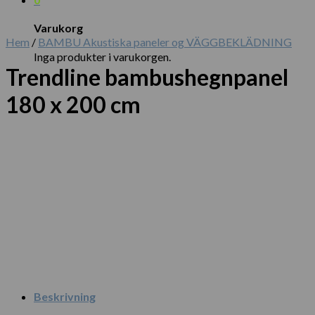
Varukorg
Hem
/
BAMBU Akustiska paneler og VÄGGBEKLÄDNING
Inga produkter i varukorgen.
Trendline bambushegnpanel
180 x 200 cm
Beskrivning