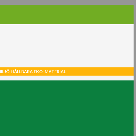
MILJÖ HÅLLBARA EKO-MATERIAL