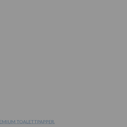
PREMIUM TOALETTPAPPER.