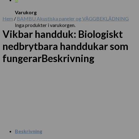
Varukorg
Hem
/
BAMBU Akustiska paneler og VÄGGBEKLÄDNING
Inga produkter i varukorgen.
Vikbar handduk: Biologiskt
nedbrytbara handdukar som
fungerarBeskrivning
Beskrivning