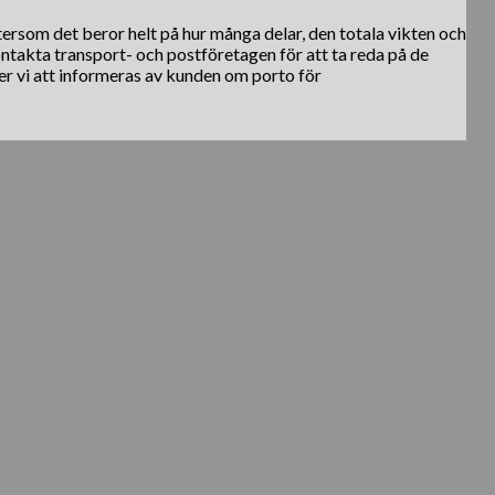
ftersom det beror helt på hur många delar, den totala vikten och
kontakta transport- och postföretagen för att ta reda på de
er vi att informeras av kunden om porto för