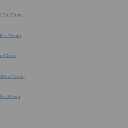
220 x 20 mm
 x 10 mm
00 x 20 mm