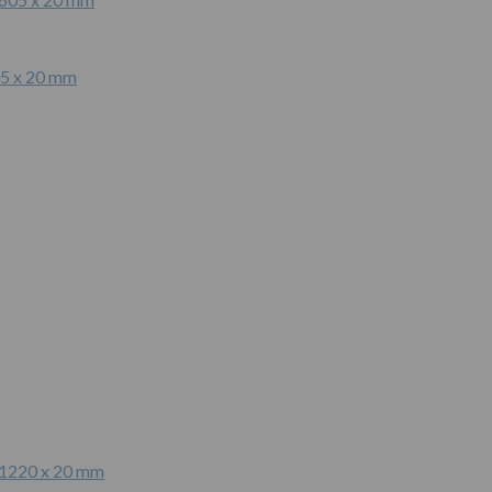
05 x 20 mm