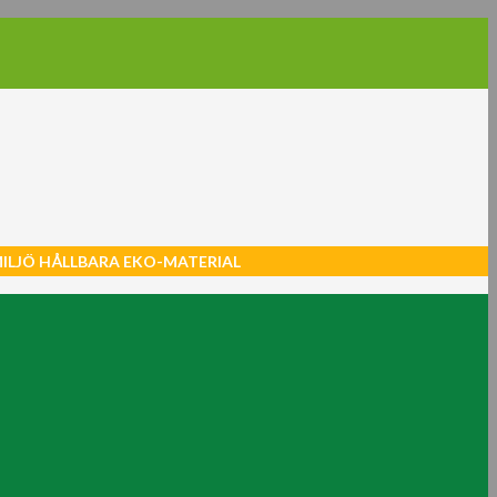
MILJÖ HÅLLBARA EKO-MATERIAL