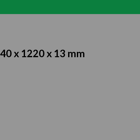
40 x 1220 x 13 mm