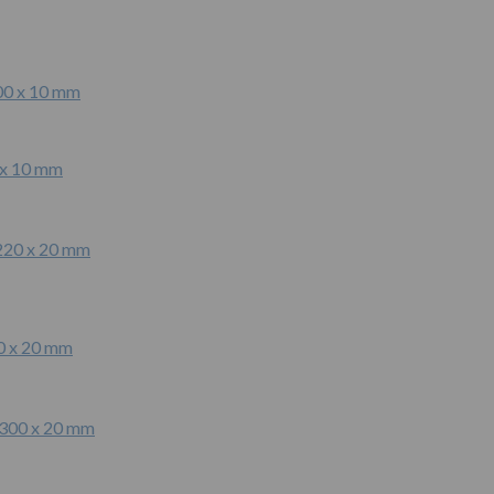
 x 10 mm
0 x 20 mm