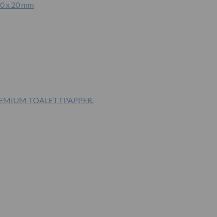
00 x 20 mm
PREMIUM TOALETTPAPPER.