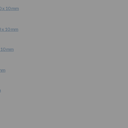
0 x 10 mm
x 10 mm
m