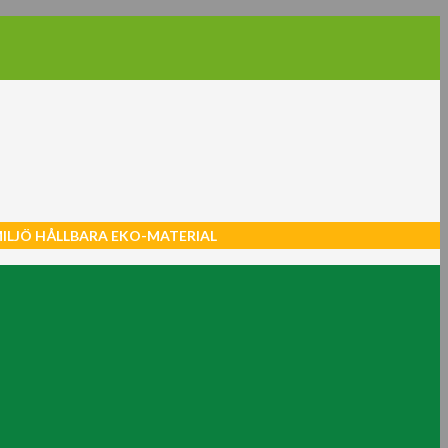
MILJÖ HÅLLBARA EKO-MATERIAL