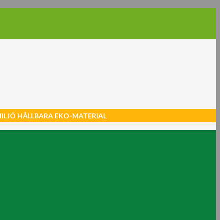
MILJÖ HÅLLBARA EKO-MATERIAL