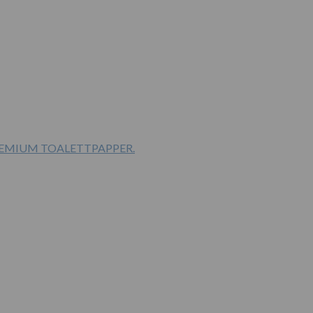
PREMIUM TOALETTPAPPER.