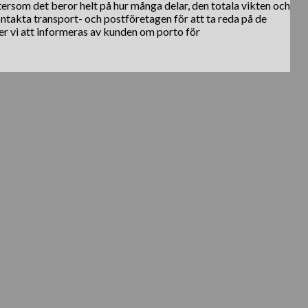
ftersom det beror helt på hur många delar, den totala vikten och
kontakta transport- och postföretagen för att ta reda på de
er vi att informeras av kunden om porto för