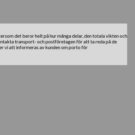
ftersom det beror helt på hur många delar, den totala vikten och
kontakta transport- och postföretagen för att ta reda på de
er vi att informeras av kunden om porto för