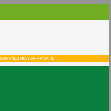
MILJÖ HÅLLBARA EKO-MATERIAL