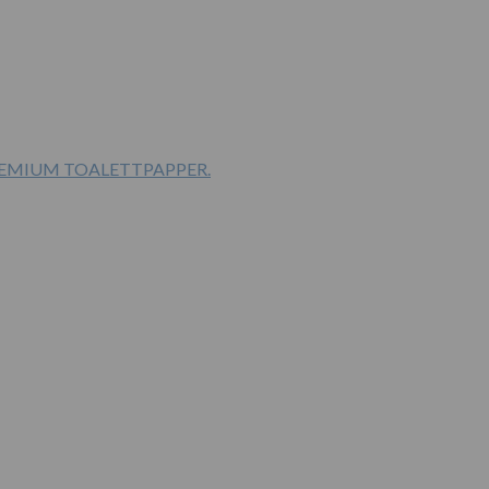
PREMIUM TOALETTPAPPER.