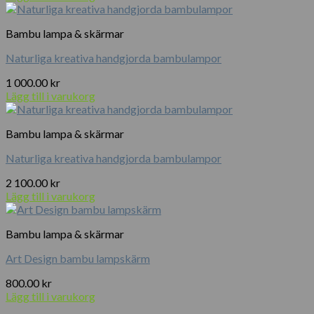
Bambu lampa & skärmar
Naturliga kreativa handgjorda bambulampor
1 000.00
kr
Lägg till i varukorg
Bambu lampa & skärmar
Naturliga kreativa handgjorda bambulampor
2 100.00
kr
Lägg till i varukorg
Bambu lampa & skärmar
Art Design bambu lampskärm
800.00
kr
Lägg till i varukorg