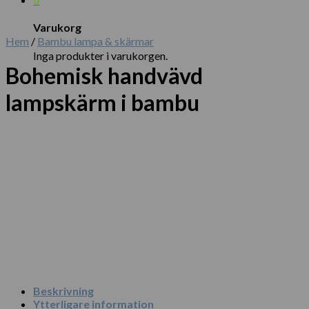
Varukorg
Hem
/
Bambu lampa & skärmar
Inga produkter i varukorgen.
Bohemisk handvävd
lampskärm i bambu
Beskrivning
Ytterligare information