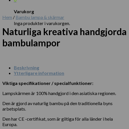
Varukorg
Hem
/
Bambu lampa & skärmar
Inga produkter i varukorgen.
Naturliga kreativa handgjorda
bambulampor
Beskrivning
Ytterligare information
Viktiga specifikationer / specialfunktioner:
Lampskärmen är 100% handgjord i den asiatiska regionen.
Den är gjord av naturlig bambu på den traditionella byns
arbetsplats.
Den har CE -certifikat, som är giltiga för alla länder i hela
Europa.