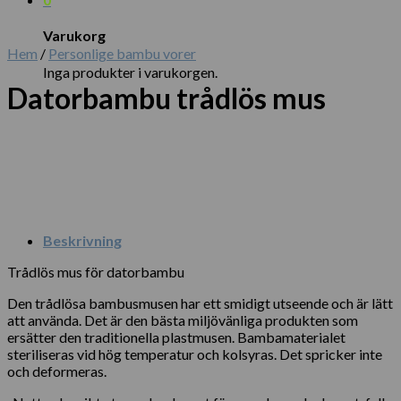
Varukorg
Hem
/
Personlige bambu vorer
Inga produkter i varukorgen.
Datorbambu trådlös mus
Beskrivning
Trådlös mus för datorbambu
Den trådlösa bambusmusen har ett smidigt utseende och är lätt
att använda. Det är den bästa miljövänliga produkten som
ersätter den traditionella plastmusen. Bambamaterialet
steriliseras vid hög temperatur och kolsyras. Det spricker inte
och deformeras.