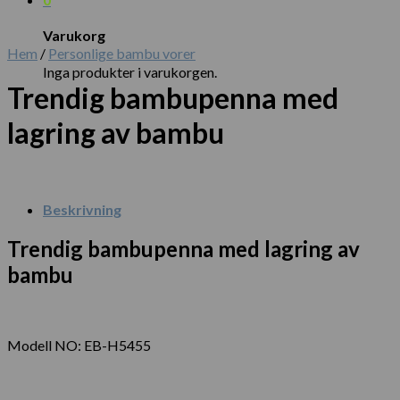
Varukorg
Hem
/
Personlige bambu vorer
Inga produkter i varukorgen.
Trendig bambupenna med
lagring av bambu
Beskrivning
Trendig bambupenna med lagring av
bambu
Modell NO: EB-H5455