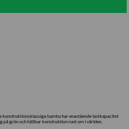
a konstruktionsklassiga bambu har enastående lastkapacitet
 på grön och hållbar konstruktion runt om i världen.