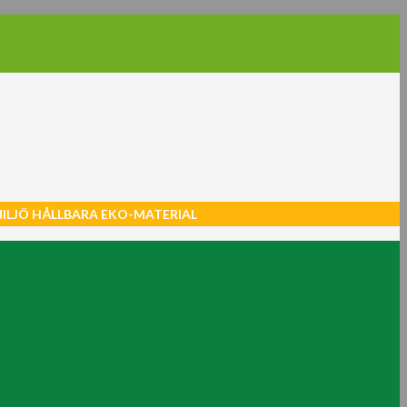
MILJÖ HÅLLBARA EKO-MATERIAL