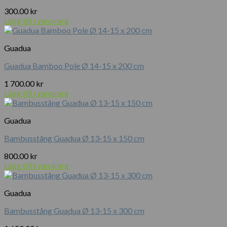
300.00
kr
Lägg till i varukorg
Guadua
Guadua Bamboo Pole Ø 14-15 x 200 cm
1 700.00
kr
Lägg till i varukorg
Guadua
Bambusstång Guadua Ø 13-15 x 150 cm
800.00
kr
Lägg till i varukorg
Guadua
Bambusstång Guadua Ø 13-15 x 300 cm