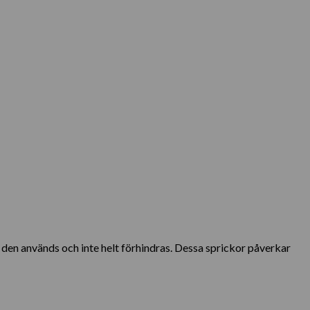
r den används och inte helt förhindras. Dessa sprickor påverkar