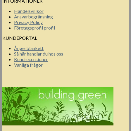
INFORMATIONER
Handelsvillkor
Ansvarbegrånsning
Privacy Policy
Företagsprofil profil
KUNDEPORTAL
Ångerblankett
Så här handlar du hos oss
Kundrecensioner
Vanliga frågor