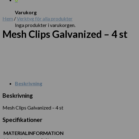
Varukorg
Hem
/
Verktyg för alla produkter
Inga produkter i varukorgen.
Mesh Clips Galvanized – 4 st
Beskrivning
Beskrivning
Mesh Clips Galvanized – 4 st
Specifikationer
MATERIALINFORMATION