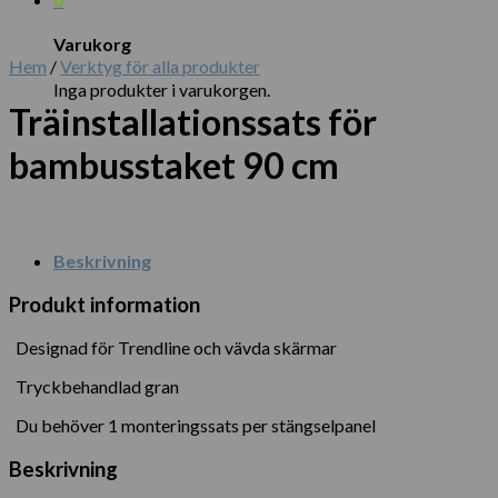
Varukorg
Hem
/
Verktyg för alla produkter
Inga produkter i varukorgen.
Träinstallationssats för
bambusstaket 90 cm
Beskrivning
Produkt information
Designad för Trendline och vävda skärmar
Tryckbehandlad gran
Du behöver 1 monteringssats per stängselpanel
Beskrivning