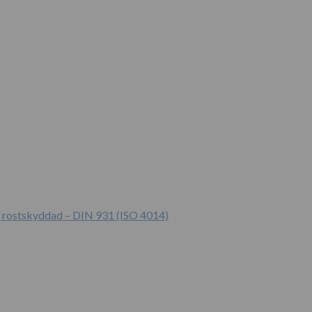
A, rostskyddad – DIN 931 (ISO 4014)