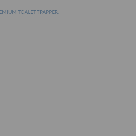
PREMIUM TOALETTPAPPER.