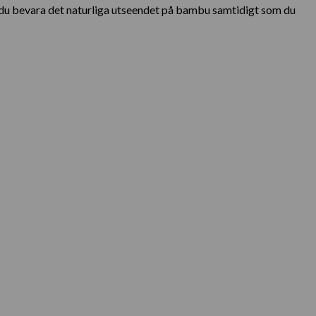
 du bevara det naturliga utseendet på bambu samtidigt som du