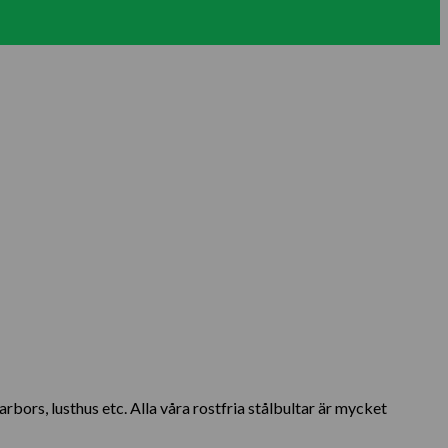
ors, lusthus etc. Alla våra rostfria stålbultar är mycket