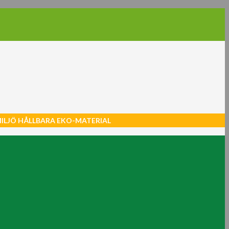
MILJÖ HÅLLBARA EKO-MATERIAL