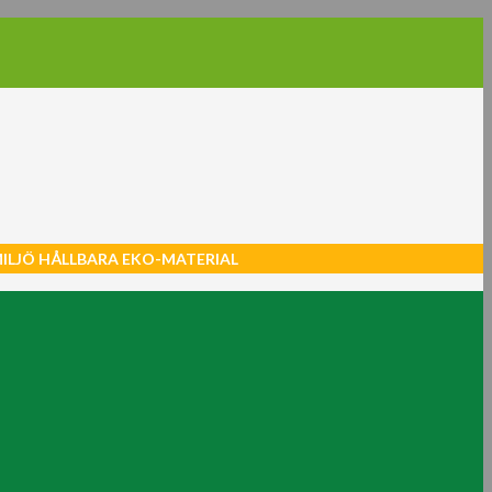
MILJÖ HÅLLBARA EKO-MATERIAL