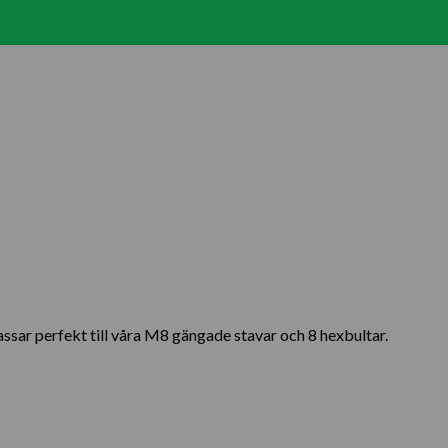
ssar perfekt till våra M8 gängade stavar och 8 hexbultar.