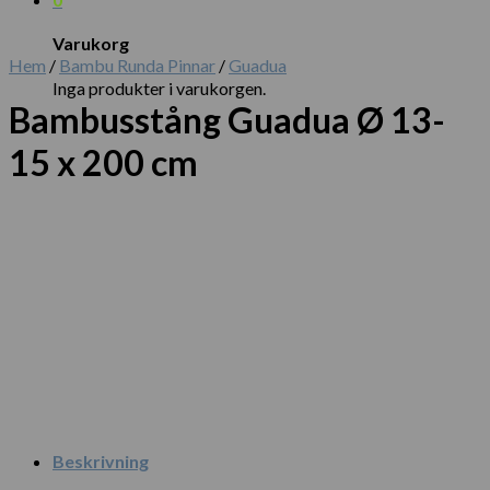
Varukorg
Hem
/
Bambu Runda Pinnar
/
Guadua
Inga produkter i varukorgen.
Bambusstång Guadua Ø 13-
15 x 200 cm
Beskrivning