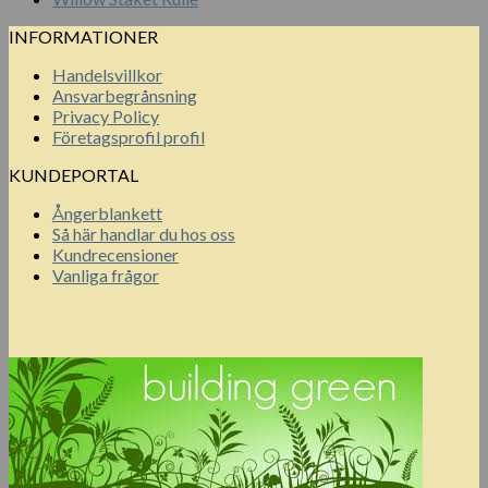
INFORMATIONER
Handelsvillkor
Ansvarbegrånsning
Privacy Policy
Företagsprofil profil
KUNDEPORTAL
Ångerblankett
Så här handlar du hos oss
Kundrecensioner
Vanliga frågor