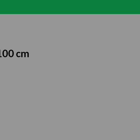
100 cm