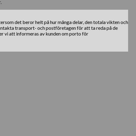
.
ftersom det beror helt på hur många delar, den totala vikten och
kontakta transport- och postföretagen för att ta reda på de
er vi att informeras av kunden om porto för