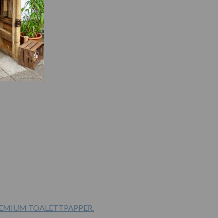
PREMIUM TOALETTPAPPER.