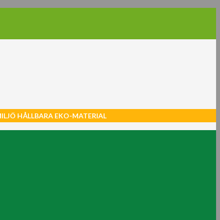
MILJÖ HÅLLBARA EKO-MATERIAL