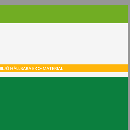
MILJÖ HÅLLBARA EKO-MATERIAL