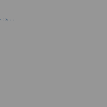
 x 20 mm