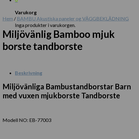
Varukorg
Hem
/
BAMBU Akustiska paneler og VÄGGBEKLÄDNING
Inga produkter i varukorgen.
Miljövänlig Bamboo mjuk
borste tandborste
Beskrivning
Miljövänliga Bambustandborstar Barn
med vuxen mjukborste Tandborste
Modell NO: EB-77003