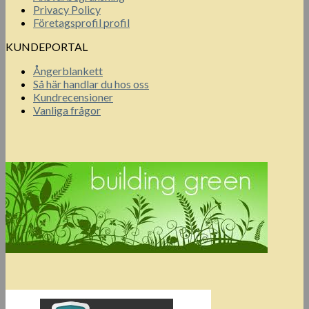
Privacy Policy
Företagsprofil profil
KUNDEPORTAL
Ångerblankett
Så här handlar du hos oss
Kundrecensioner
Vanliga frågor