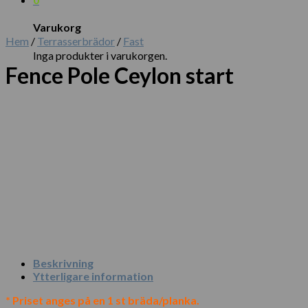
Varukorg
Hem
/
Terrasserbrädor
/
Fast
Inga produkter i varukorgen.
Fence Pole Ceylon start
Beskrivning
Ytterligare information
* Priset anges på en 1 st bräda/planka.