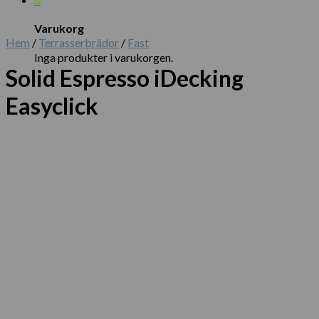
Varukorg
Hem
/
Terrasserbrädor
/
Fast
Inga produkter i varukorgen.
Solid Espresso iDecking
Easyclick